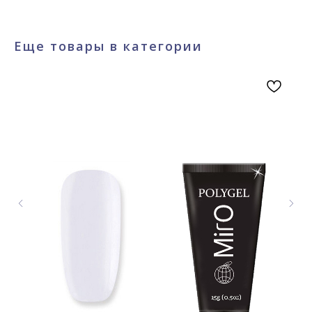
Еще товары в категории