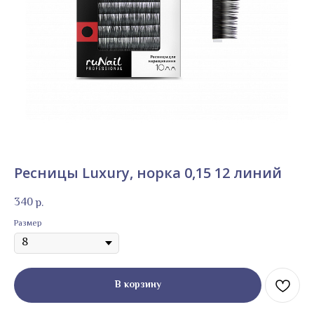
Ресницы Luxury, норка 0,15 12 линий
340
р.
Размер
В корзину