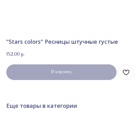
"Stars colors" Ресницы штучные густые
152,00
р.
В корзину
Еще товары в категории