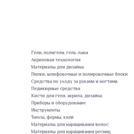
Гели, полигели, гель-лаки
Акриловая технология
Материалы для дизайна
Пилки, шлифовочные и полировочные блоки
Средства по уходу за руками и ногтями
Педикюрные средства
Кисти для геля, акрила, дизайна
Приборы и оборудование
Инструменты
Типсы, формы, клей
Материалы для наращивания волос
Материалы для наращивания ресниц