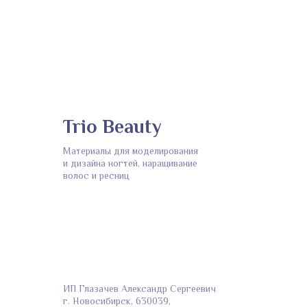
Trio Beauty
Материалы для моделирования
и дизайна ногтей, наращивание
волос и ресниц
ИП Глазачев Александр Сергеевич
г. Новосибирск, 630039,