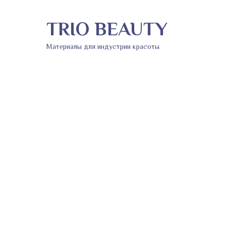
TRIO BEAUTY
Материалы для индустрии красоты