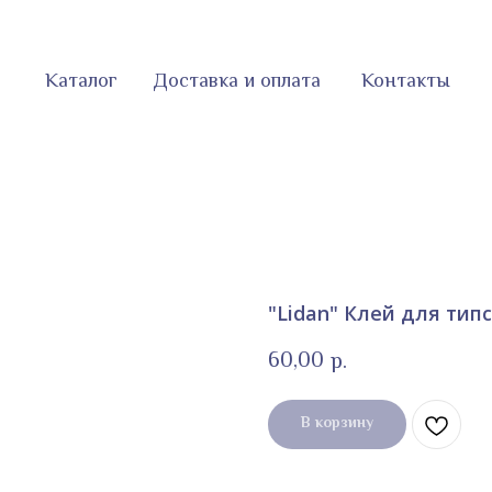
Каталог
Доставка и оплата
Контакты
"Lidan" Клей для типс
60,00
р.
В корзину