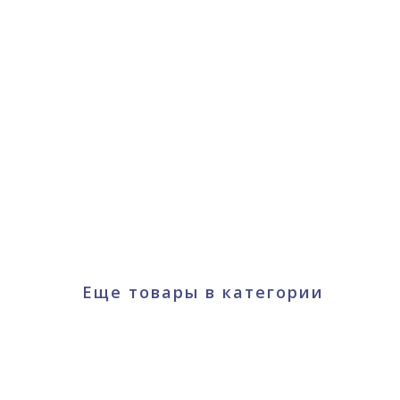
Еще товары в категории