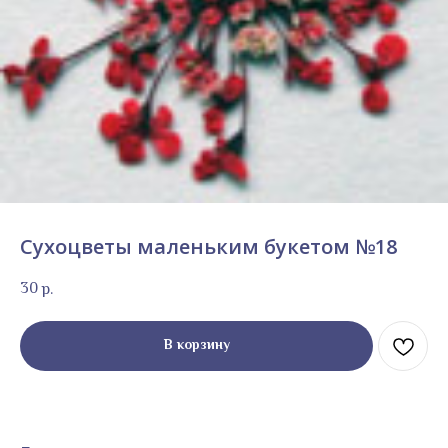
Сухоцветы маленьким букетом №18
30
р.
В корзину