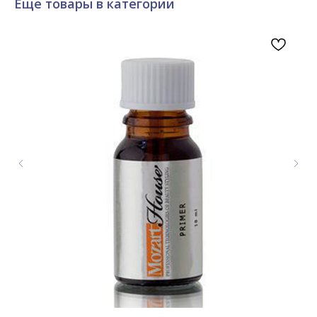
Еще товары в категории