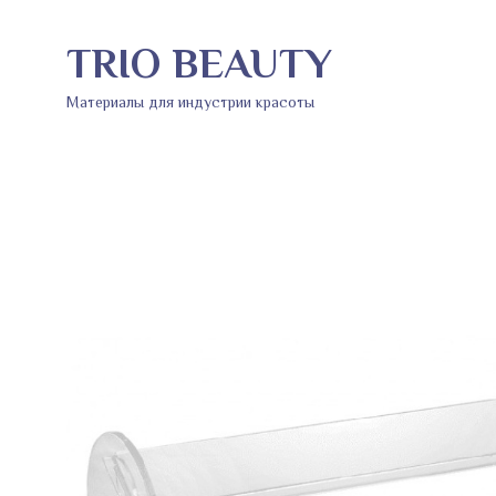
TRIO BEAUTY
Материалы для индустрии красоты