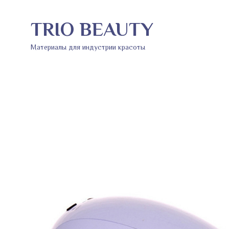
TRIO BEAUTY
Материалы для индустрии красоты