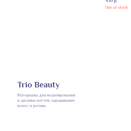
450
р.
Out of stock
Trio Beauty
Материалы для моделирования
и дизайна ногтей, наращивание
волос и ресниц