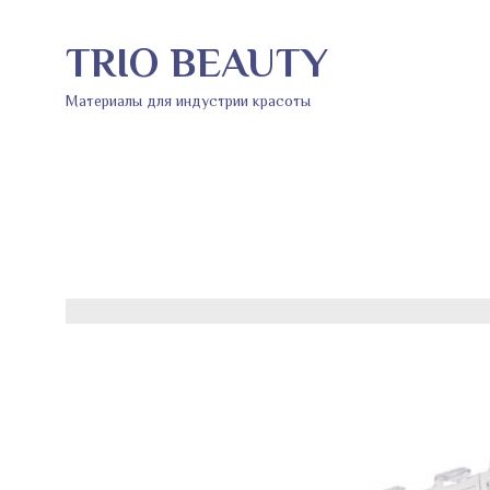
TRIO BEAUTY
Материалы для индустрии красоты