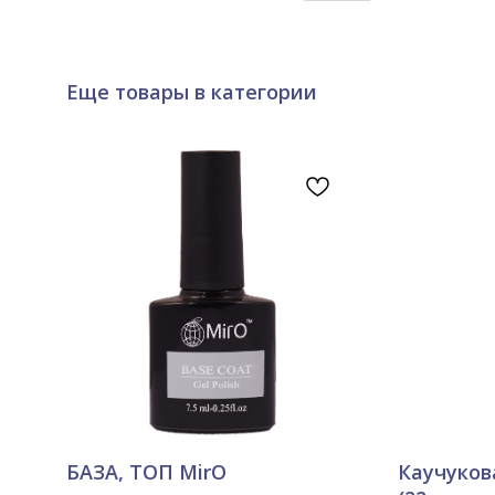
Еще товары в категории
БАЗА, ТОП MirO
Каучуков