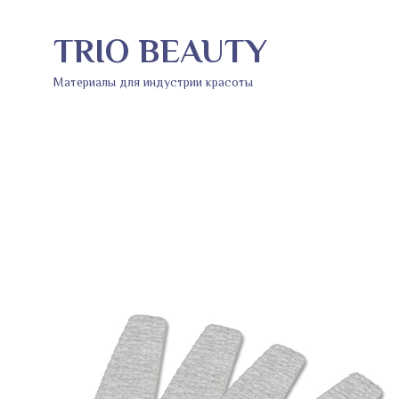
TRIO BEAUTY
Материалы для индустрии красоты