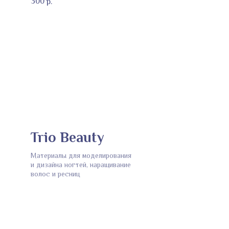
300
р.
Trio Beauty
Материалы для моделирования
и дизайна ногтей, наращивание
волос и ресниц