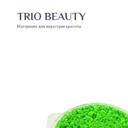
TRIO BEAUTY
Материалы для индустрии красоты