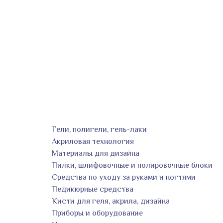
Гели, полигели, гель-лаки
Акриловая технология
Материалы для дизайна
Пилки, шлифовочные и полировочные блоки
Средства по уходу за руками и ногтями
Педикюрные средства
Кисти для геля, акрила, дизайна
Приборы и оборудование