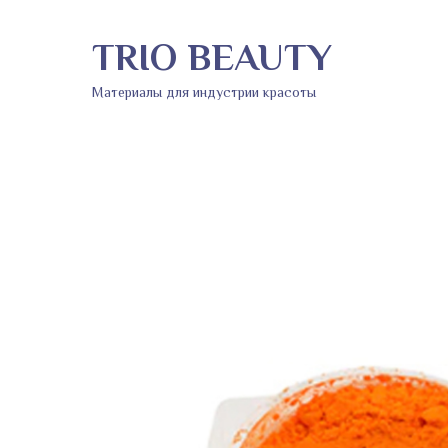
TRIO BEAUTY
Материалы для индустрии красоты