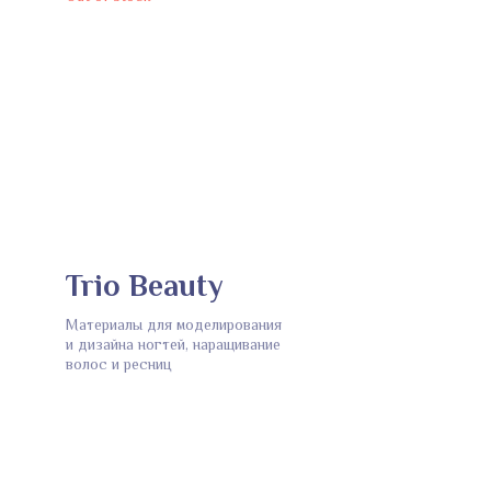
Trio Beauty
Материалы для моделирования
и дизайна ногтей, наращивание
волос и ресниц