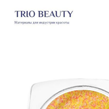
TRIO BEAUTY
Материалы для индустрии красоты