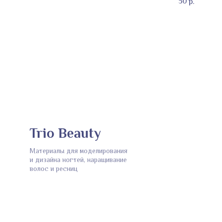
50
р.
Trio Beauty
Материалы для моделирования
и дизайна ногтей, наращивание
волос и ресниц