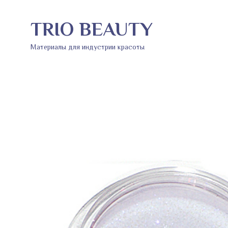
TRIO BEAUTY
Материалы для индустрии красоты