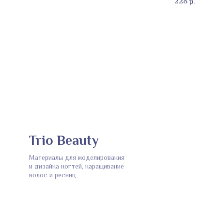
228
р.
Trio Beauty
Материалы для моделирования
и дизайна ногтей, наращивание
волос и ресниц