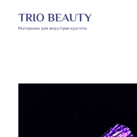
TRIO BEAUTY
Материалы для индустрии красоты