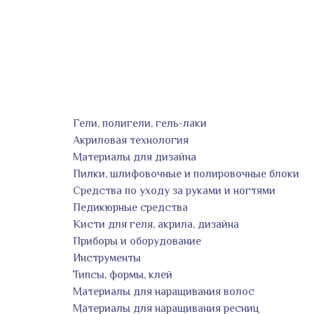
Гели, полигели, гель-лаки
Акриловая технология
Материалы для дизайна
Пилки, шлифовочные и полировочные блоки
Средства по уходу за руками и ногтями
Педикюрные средства
Кисти для геля, акрила, дизайна
Приборы и оборудование
Инструменты
Типсы, формы, клей
Материалы для наращивания волос
Материалы для наращивания ресниц