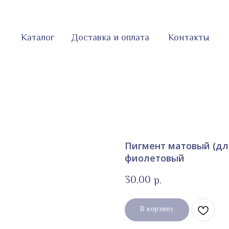
Каталог
Доставка и оплата
Контакты
Пигмент матовый (дл
фиолетовый
30,00
р.
В корзину