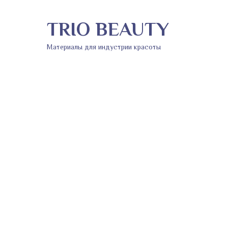
TRIO BEAUTY
Материалы для индустрии красоты