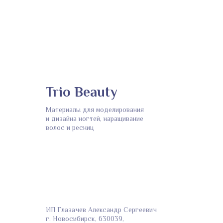
Trio Beauty
Материалы для моделирования
и дизайна ногтей, наращивание
волос и ресниц
ИП Глазачев Александр Сергеевич
г. Новосибирск, 630039,