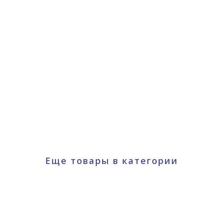
Еще товары в категории