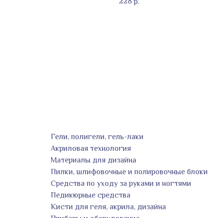
228
р.
Гели, полигели, гель-лаки
Акриловая технология
Материалы для дизайна
Пилки, шлифовочные и полировочные блоки
Средства по уходу за руками и ногтями
Педикюрные средства
Кисти для геля, акрила, дизайна