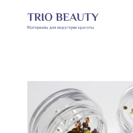
TRIO BEAUTY
Материалы для индустрии красоты