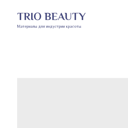
TRIO BEAUTY
Материалы для индустрии красоты