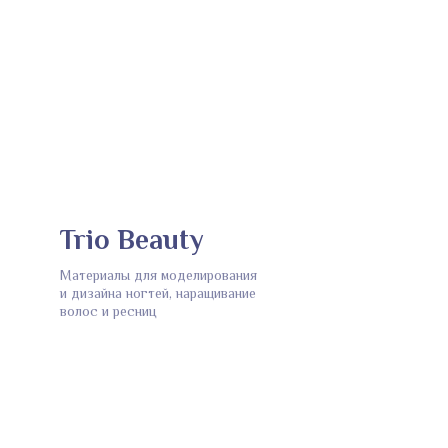
Trio Beauty
Материалы для моделирования
и дизайна ногтей, наращивание
волос и ресниц