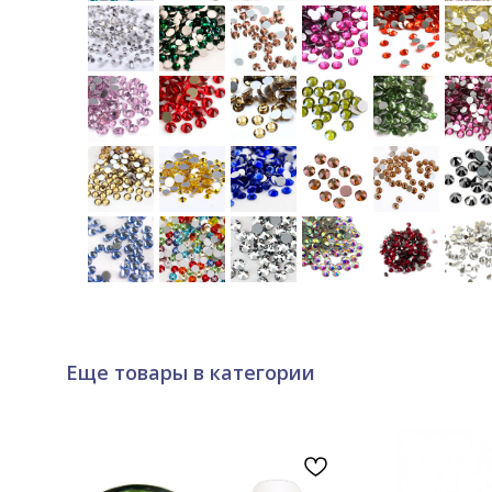
Еще товары в категории