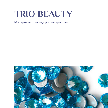
TRIO BEAUTY
Материалы для индустрии красоты