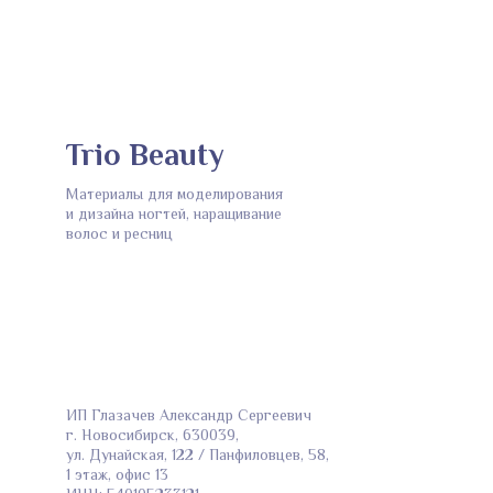
Trio Beauty
Материалы для моделирования
и дизайна ногтей, наращивание
волос и ресниц
ИП Глазачев Александр Сергеевич
г. Новосибирск, 630039,
ул. Дунайская, 122 / Панфиловцев, 58,
1 этаж, офис 13