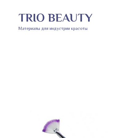
TRIO BEAUTY
Материалы для индустрии красоты