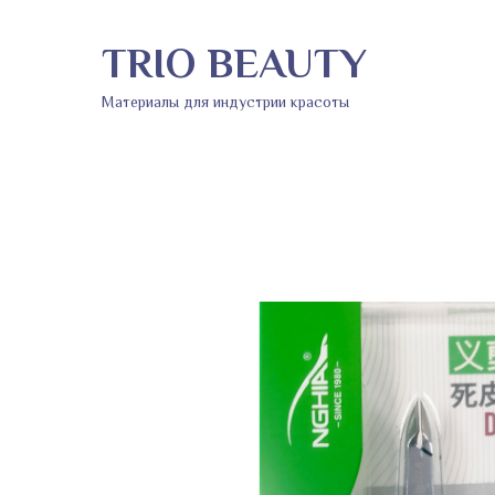
TRIO BEAUTY
Материалы для индустрии красоты