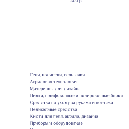
200
р.
Гели, полигели, гель-лаки
Акриловая технология
Материалы для дизайна
Пилки, шлифовочные и полировочные блоки
Средства по уходу за руками и ногтями
Педикюрные средства
Кисти для геля, акрила, дизайна
Приборы и оборудование