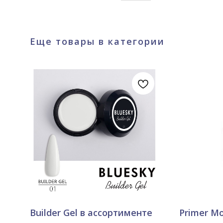
Еще товары в категории
Builder Gel в ассортименте
Primer Mo