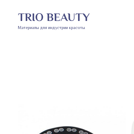
TRIO BEAUTY
Материалы для индустрии красоты